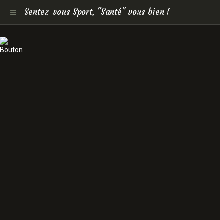
Sentez-vous Sport, "Santé" vous bien !